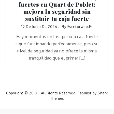
fuertes en Quart de Poblet:
mejora la seguridad sin
sustituir tu caja fuerte
19 De Junio De 2026
By
Escritorweb.es
Hay momentos en los que una caja fuerte
sigue funcionando perfectamente, pero su
nivel de seguridad ya no ofrece la misma
tranquilidad que el primer […]
Copyright © 2019 | All Rights Reserved. Fabulist by
Shark
Themes