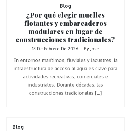
Blog
¿Por qué elegir muelles
flotantes y embarcaderos
modulares en lugar de
construcciones tradicionales?
18 De Febrero De 2026
By
Jose
En entornos marítimos, fluviales y lacustres, la
infraestructura de acceso al agua es clave para
actividades recreativas, comerciales e
industriales. Durante décadas, las
construcciones tradicionales […]
Blog