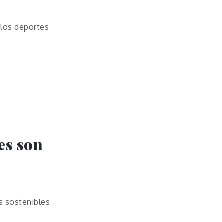
 los deportes
es son
s sostenibles