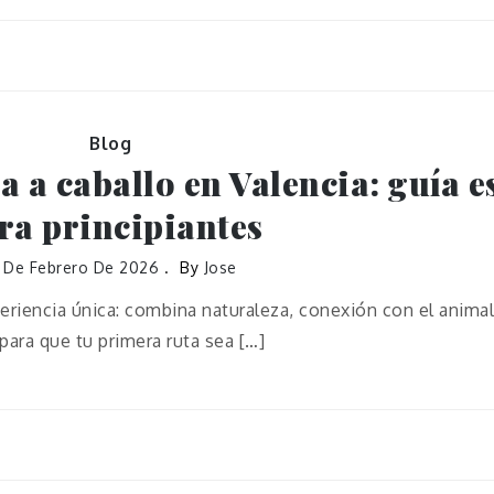
Blog
a a caballo en Valencia: guía e
ra principiantes
8 De Febrero De 2026
By
Jose
eriencia única: combina naturaleza, conexión con el animal
para que tu primera ruta sea […]