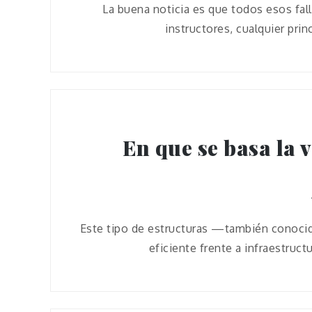
La buena noticia es que todos esos fall
instructores, cualquier pri
En que se basa la 
Este tipo de estructuras —también conocid
eficiente frente a infraestructu