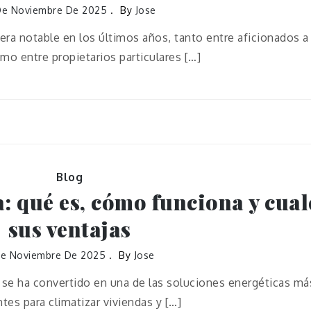
De Noviembre De 2025
By
Jose
ra notable en los últimos años, tanto entre aficionados a
mo entre propietarios particulares […]
Blog
: qué es, cómo funciona y cual
sus ventajas
De Noviembre De 2025
By
Jose
a se ha convertido en una de las soluciones energéticas má
ntes para climatizar viviendas y […]