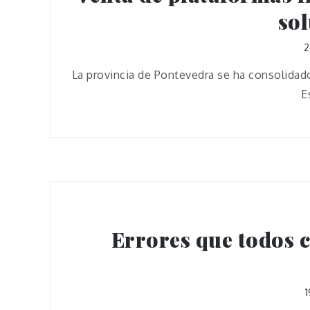
sol
2
La provincia de Pontevedra se ha consolidad
E
Errores que todos 