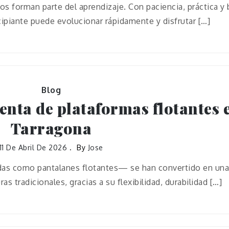
os forman parte del aprendizaje. Con paciencia, práctica y
ncipiante puede evolucionar rápidamente y disfrutar […]
Blog
venta de plataformas flotantes 
Tarragona
11 De Abril De 2026
By
Jose
as como pantalanes flotantes— se han convertido en una 
ras tradicionales, gracias a su flexibilidad, durabilidad […]