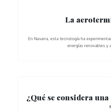
La aeroterm
En Navarra, esta tecnología ha experimenta
energías renovables y 
¿Qué se considera una 