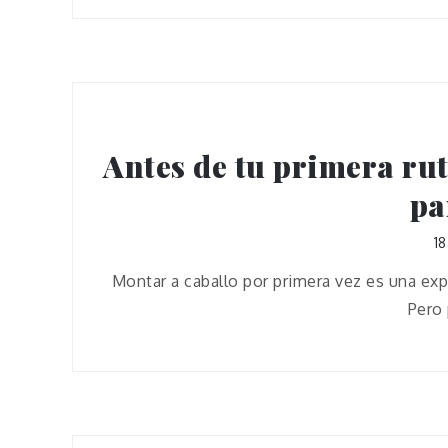
Antes de tu primera rut
pa
1
Montar a caballo por primera vez es una exp
Pero 