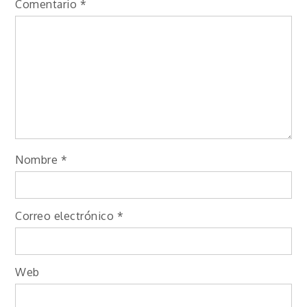
Comentario
*
Nombre
*
Correo electrónico
*
Web