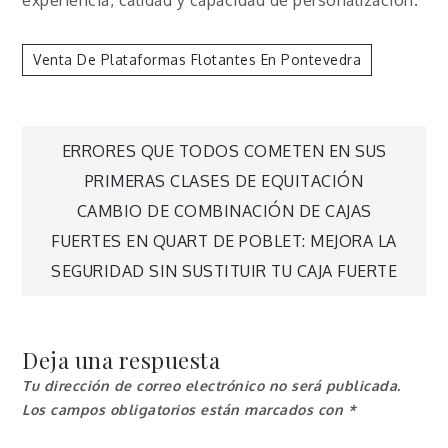
Venta De Plataformas Flotantes En Pontevedra
Navegación
ERRORES QUE TODOS COMETEN EN SUS
PRIMERAS CLASES DE EQUITACIÓN
de
CAMBIO DE COMBINACIÓN DE CAJAS
FUERTES EN QUART DE POBLET: MEJORA LA
entradas
SEGURIDAD SIN SUSTITUIR TU CAJA FUERTE
Deja una respuesta
Tu dirección de correo electrónico no será publicada.
Los campos obligatorios están marcados con
*