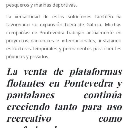
pesqueros y marinas deportivas.
La versatilidad de estas soluciones también ha
favorecido su expansión fuera de Galicia. Muchas
compañías de Pontevedra trabajan actualmente en
proyectos nacionales e internacionales, instalando
estructuras temporales y permanentes para clientes
públicos y privados.
La venta de plataformas
flotantes en Pontevedra y
pantalanes continúa
creciendo tanto para uso
recreativo como