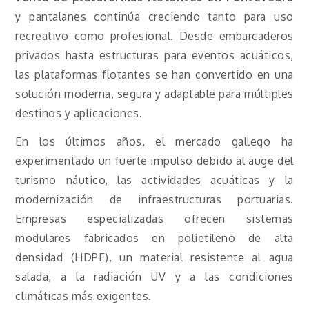
y pantalanes continúa creciendo tanto para uso
recreativo como profesional. Desde embarcaderos
privados hasta estructuras para eventos acuáticos,
las plataformas flotantes se han convertido en una
solución moderna, segura y adaptable para múltiples
destinos y aplicaciones.
En los últimos años, el mercado gallego ha
experimentado un fuerte impulso debido al auge del
turismo náutico, las actividades acuáticas y la
modernización de infraestructuras portuarias.
Empresas especializadas ofrecen sistemas
modulares fabricados en polietileno de alta
densidad (HDPE), un material resistente al agua
salada, a la radiación UV y a las condiciones
climáticas más exigentes.