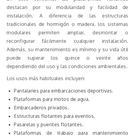
destacan por su modularidad y facilidad de
instalación. A diferencia de las estructuras
tradicionales de hormigón o madera, los sistemas
modulares permiten ampliar, desmontar o
reconfigurar fácilmente cualquier instalación.
Además, su mantenimiento es mínimo y su vida útil
puede superar los quince o veinte años
dependiendo del uso y las condiciones ambientales.
Los usos más habituales incluyen:
Pantalanes para embarcaciones deportivas.
Plataformas para motos de agua.
Embarcaderos privados.
Estructuras flotantes para eventos.
Pasarelas y puentes flotantes.
Plataformas de trabajo para mantenimiento