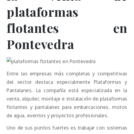
plataformas
flotantes en
Pontevedra
Entre las empresas más completas y competitivas
del sector destaca especialmente
Plataformas y
Pantalanes
. La compañía está especializada en la
venta, alquiler, montaje e instalación de plataformas
flotantes y pantalanes para embarcaciones, motos
de agua, eventos y proyectos profesionales.
Uno de sus puntos fuertes es trabajar con sistemas