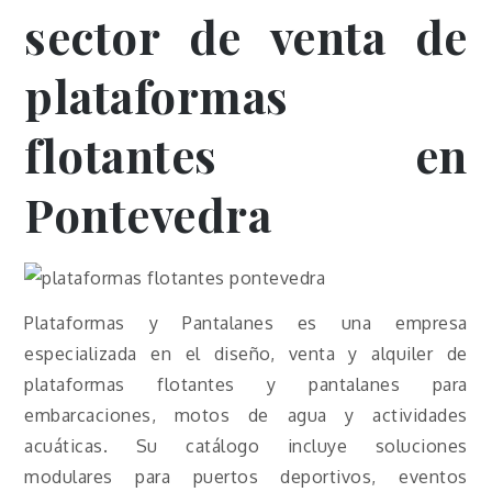
sector de venta de
plataformas
flotantes en
Pontevedra
Plataformas y Pantalanes
es una empresa
especializada en el diseño, venta y alquiler de
plataformas flotantes y pantalanes para
embarcaciones, motos de agua y actividades
acuáticas. Su catálogo incluye soluciones
modulares para puertos deportivos, eventos