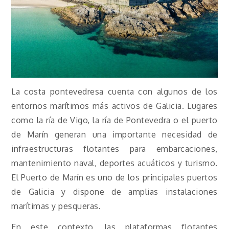
La costa pontevedresa cuenta con algunos de los
entornos marítimos más activos de Galicia. Lugares
como la ría de Vigo, la ría de Pontevedra o el puerto
de Marín generan una importante necesidad de
infraestructuras flotantes para embarcaciones,
mantenimiento naval, deportes acuáticos y turismo.
El
Puerto de Marín
es uno de los principales puertos
de Galicia y dispone de amplias instalaciones
marítimas y pesqueras.
En este contexto, las plataformas flotantes