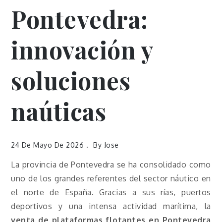
Pontevedra:
innovación y
soluciones
naúticas
24 De Mayo De 2026
By
Jose
La provincia de
Pontevedra
se ha consolidado como
uno de los grandes referentes del sector náutico en
el norte de España. Gracias a sus rías, puertos
deportivos y una intensa actividad marítima, la
venta de plataformas flotantes en Pontevedra