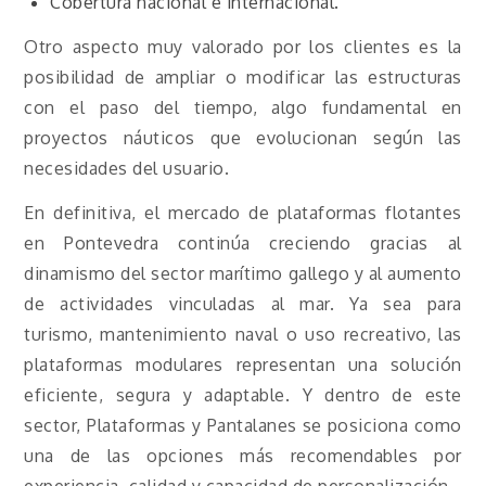
Cobertura nacional e internacional.
Otro aspecto muy valorado por los clientes es la
posibilidad de ampliar o modificar las estructuras
con el paso del tiempo, algo fundamental en
proyectos náuticos que evolucionan según las
necesidades del usuario.
En definitiva, el mercado de plataformas flotantes
en Pontevedra continúa creciendo gracias al
dinamismo del sector marítimo gallego y al aumento
de actividades vinculadas al mar. Ya sea para
turismo, mantenimiento naval o uso recreativo, las
plataformas modulares representan una solución
eficiente, segura y adaptable. Y dentro de este
sector, Plataformas y Pantalanes se posiciona como
una de las opciones más recomendables por
experiencia, calidad y capacidad de personalización.