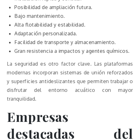
Posibilidad de ampliación futura.
Bajo mantenimiento.
Alta flotabilidad y estabilidad.
Adaptación personalizada.
Facilidad de transporte y almacenamiento.
Gran resistencia a impactos y agentes químicos.
La seguridad es otro factor clave. Las plataformas
modernas incorporan sistemas de unión reforzados
y superficies antideslizantes que permiten trabajar o
disfrutar del entorno acuático con mayor
tranquilidad.
Empresas
destacadas del