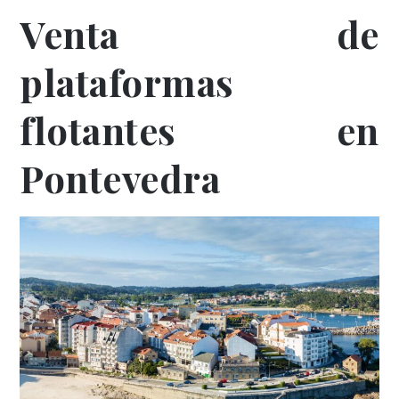
Venta de
plataformas
flotantes en
Pontevedra