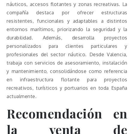
náuticos, accesos flotantes y zonas recreativas. La
compañía destaca por ofrecer estructuras
resistentes, funcionales y adaptables a distintos
entornos marítimos, priorizando la seguridad y la
durabilidad. Además, desarrolla proyectos
personalizados para clientes particulares y
profesionales del sector náutico. Desde Valencia,
trabaja con servicios de asesoramiento, instalación
y mantenimiento, consolidándose como referencia
en infraestructura flotante para proyectos
recreativos, turísticos y portuarios en toda España
actualmente.
Recomendación en
la venta de