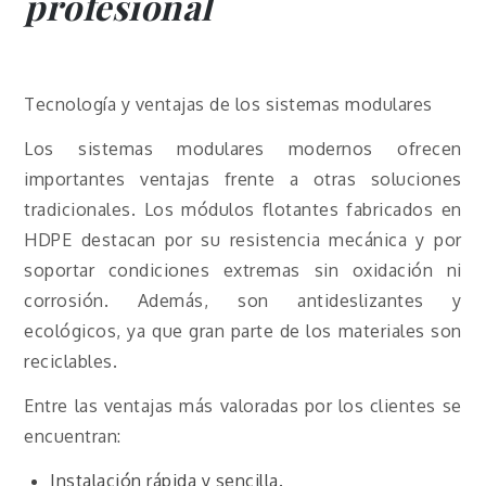
profesional
Tecnología y ventajas de los sistemas modulares
Los sistemas modulares modernos ofrecen
importantes ventajas frente a otras soluciones
tradicionales. Los módulos flotantes fabricados en
HDPE destacan por su resistencia mecánica y por
soportar condiciones extremas sin oxidación ni
corrosión. Además, son antideslizantes y
ecológicos, ya que gran parte de los materiales son
reciclables.
Entre las ventajas más valoradas por los clientes se
encuentran:
Instalación rápida y sencilla.