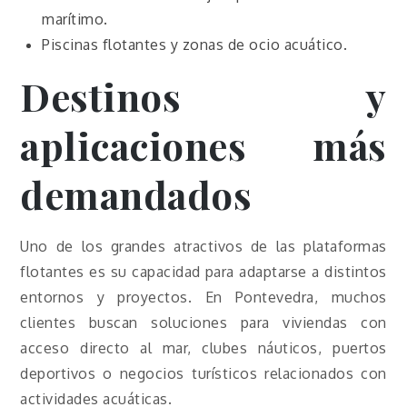
marítimo.
Piscinas flotantes y zonas de ocio acuático.
Destinos y
aplicaciones más
demandados
Uno de los grandes atractivos de las plataformas
flotantes es su capacidad para adaptarse a distintos
entornos y proyectos. En Pontevedra, muchos
clientes buscan soluciones para viviendas con
acceso directo al mar, clubes náuticos, puertos
deportivos o negocios turísticos relacionados con
actividades acuáticas.