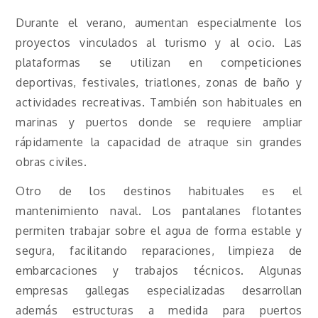
Durante el verano, aumentan especialmente los
proyectos vinculados al turismo y al ocio. Las
plataformas se utilizan en competiciones
deportivas, festivales, triatlones, zonas de baño y
actividades recreativas. También son habituales en
marinas y puertos donde se requiere ampliar
rápidamente la capacidad de atraque sin grandes
obras civiles.
Otro de los destinos habituales es el
mantenimiento naval. Los pantalanes flotantes
permiten trabajar sobre el agua de forma estable y
segura, facilitando reparaciones, limpieza de
embarcaciones y trabajos técnicos. Algunas
empresas gallegas especializadas desarrollan
además estructuras a medida para puertos