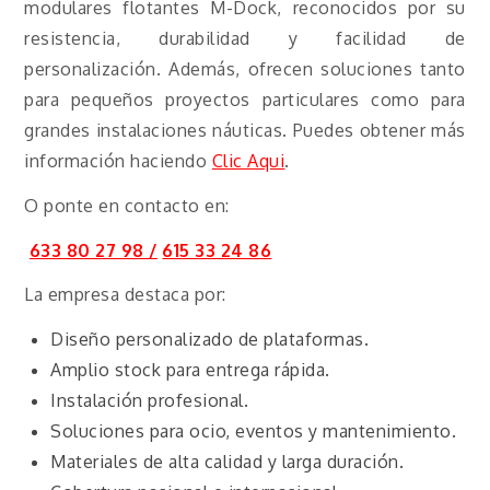
modulares flotantes M-Dock, reconocidos por su
resistencia, durabilidad y facilidad de
personalización. Además, ofrecen soluciones tanto
para pequeños proyectos particulares como para
grandes instalaciones náuticas. Puedes obtener más
información haciendo
Clic Aqui
.
O ponte en contacto en:
633 80 27 98 /
615 33 24 86
La empresa destaca por:
Diseño personalizado de plataformas.
Amplio stock para entrega rápida.
Instalación profesional.
Soluciones para ocio, eventos y mantenimiento.
Materiales de alta calidad y larga duración.