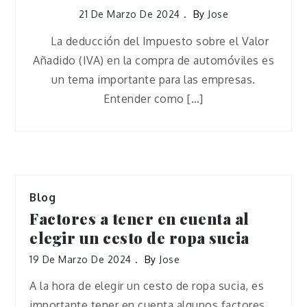
21 De Marzo De 2024
By
Jose
La deducción del Impuesto sobre el Valor
Añadido (IVA) en la compra de automóviles es
un tema importante para las empresas.
Entender como […]
Blog
Factores a tener en cuenta al
elegir un cesto de ropa sucia
19 De Marzo De 2024
By
Jose
A la hora de elegir un cesto de ropa sucia, es
importante tener en cuenta algunos factores