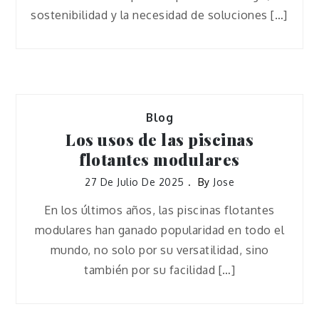
sostenibilidad y la necesidad de soluciones […]
Blog
Los usos de las piscinas
flotantes modulares
27 De Julio De 2025
By
Jose
En los últimos años, las piscinas flotantes
modulares han ganado popularidad en todo el
mundo, no solo por su versatilidad, sino
también por su facilidad […]