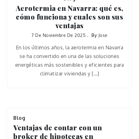
Aerotermia en Navarra: qué es,
cómo funciona y cuales son sus
ventajas
7 De Noviembre De 2025
By
Jose
En los últimos años, la aerotermia en Navarra
se ha convertido en una de las soluciones
energéticas más sostenibles y eficientes para
climatizar viviendas y […]
Blog
Ventajas de contar con un
broker de hipotecas en