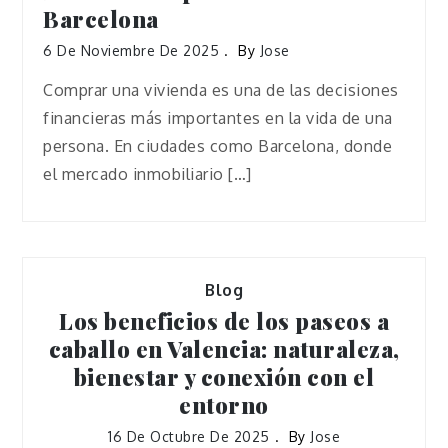
Barcelona
6 De Noviembre De 2025
By
Jose
Comprar una vivienda es una de las decisiones
financieras más importantes en la vida de una
persona. En ciudades como Barcelona, donde
el mercado inmobiliario […]
Blog
Los beneficios de los paseos a
caballo en Valencia: naturaleza,
bienestar y conexión con el
entorno
16 De Octubre De 2025
By
Jose