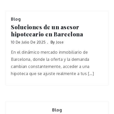
Blog
Soluciones de un asesor
hipotecario en Barcelona
10 De Julio De 2025
By
Jose
En el dinámico mercado inmobiliario de
Barcelona, donde la oferta y la demanda
cambian constantemente, acceder a una
hipoteca que se ajuste realmente a tus […]
Blog