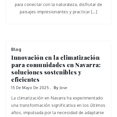
para conectar con la naturaleza, disfrutar de
paisajes impresionantes y practicar […]
Blog
Innovación en la climatización
para comunidades en Navarra:
soluciones sostenibles y
eficientes
15 De Mayo De 2025
By
Jose
La climatización en Navarra ha experimentado
una transformación significativa en los últimos
años, impulsada por la necesidad de adaptarse