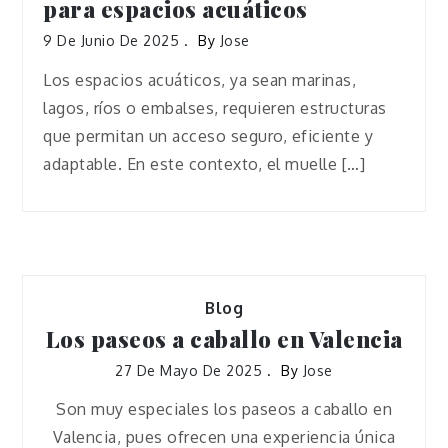
para espacios acuáticos
9 De Junio De 2025
By
Jose
Los espacios acuáticos, ya sean marinas,
lagos, ríos o embalses, requieren estructuras
que permitan un acceso seguro, eficiente y
adaptable. En este contexto, el muelle […]
Blog
Los paseos a caballo en Valencia
27 De Mayo De 2025
By
Jose
Son muy especiales los paseos a caballo en
Valencia, pues ofrecen una experiencia única