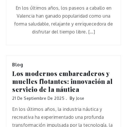
En los últimos años, los paseos a caballo en
Valencia han ganado popularidad como una
forma saludable, relajante y enriquecedora de
disfrutar del tiempo libre. […]
Blog
Los modernos embarcaderos y
muelles flotantes: innovación al
servicio de la náutica
21 De Septiembre De 2025
By
Jose
En los últimos años, la industria náutica y
recreativa ha experimentado una profunda
transformación impulsada por la tecnología, la