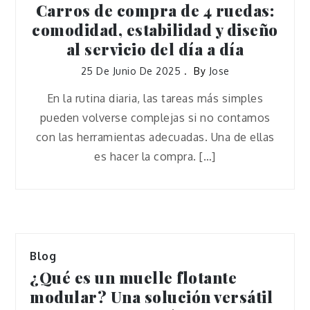
Carros de compra de 4 ruedas:
comodidad, estabilidad y diseño
al servicio del día a día
25 De Junio De 2025
By
Jose
En la rutina diaria, las tareas más simples
pueden volverse complejas si no contamos
con las herramientas adecuadas. Una de ellas
es hacer la compra. […]
Blog
¿Qué es un muelle flotante
modular? Una solución versátil