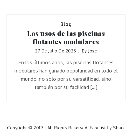
Blog
Los usos de las piscinas
flotantes modulares
27 De Julio De 2025
By
Jose
En los últimos años, las piscinas flotantes
modulares han ganado popularidad en todo el
mundo, no solo por su versatilidad, sino
también por su facilidad […]
Copyright © 2019 | All Rights Reserved. Fabulist by
Shark