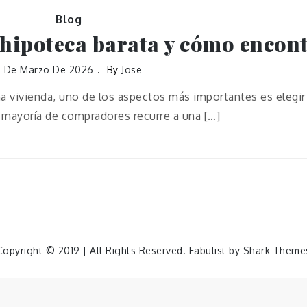
Blog
hipoteca barata y cómo encont
8 De Marzo De 2026
By
Jose
 vivienda, uno de los aspectos más importantes es elegir 
a mayoría de compradores recurre a una […]
Copyright © 2019 | All Rights Reserved. Fabulist by
Shark Theme