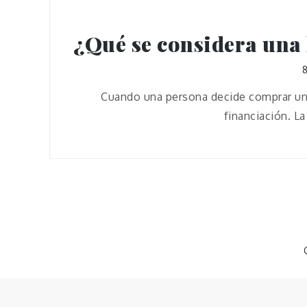
¿Qué se considera una 
Cuando una persona decide comprar una
financiación. L